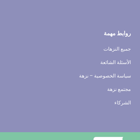
روابط مهمة
جميع النزهات
الأسئلة الشائعة
سياسة الخصوصية – نزهة
مجتمع نزهة
الشركاء